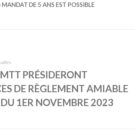
 MANDAT DE 5 ANS EST POSSIBLE
ualités
 MTT PRÉSIDERONT
CES DE RÈGLEMENT AMIABLE
 DU 1ER NOVEMBRE 2023