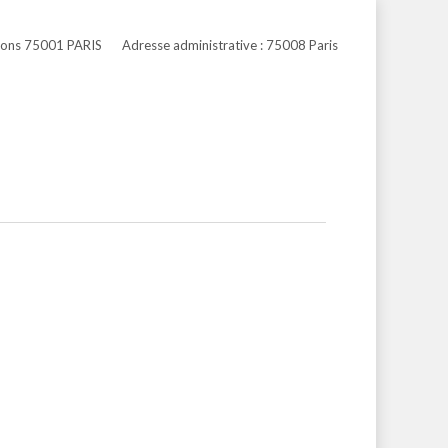
tions 75001 PARIS
Adresse administrative : 75008 Paris