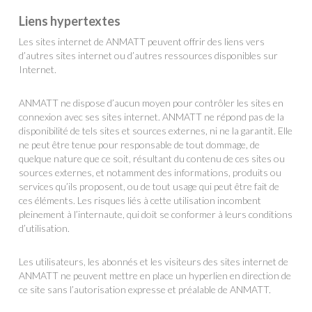
Liens hypertextes
Les sites internet de ANMATT peuvent offrir des liens vers
d’autres sites internet ou d’autres ressources disponibles sur
Internet.
ANMATT ne dispose d’aucun moyen pour contrôler les sites en
connexion avec ses sites internet. ANMATT ne répond pas de la
disponibilité de tels sites et sources externes, ni ne la garantit. Elle
ne peut être tenue pour responsable de tout dommage, de
quelque nature que ce soit, résultant du contenu de ces sites ou
sources externes, et notamment des informations, produits ou
services qu’ils proposent, ou de tout usage qui peut être fait de
ces éléments. Les risques liés à cette utilisation incombent
pleinement à l’internaute, qui doit se conformer à leurs conditions
d’utilisation.
Les utilisateurs, les abonnés et les visiteurs des sites internet de
ANMATT ne peuvent mettre en place un hyperlien en direction de
ce site sans l’autorisation expresse et préalable de ANMATT.