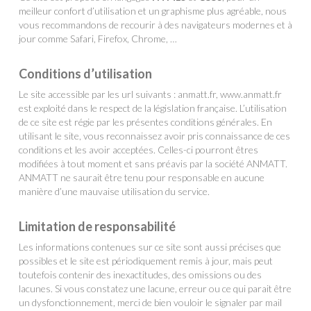
meilleur confort d’utilisation et un graphisme plus agréable, nous
vous recommandons de recourir à des navigateurs modernes et à
jour comme Safari, Firefox, Chrome, …
Conditions d’utilisation
Le site accessible par les url suivants : anmatt.fr, www.anmatt.fr
est exploité dans le respect de la législation française. L’utilisation
de ce site est régie par les présentes conditions générales. En
utilisant le site, vous reconnaissez avoir pris connaissance de ces
conditions et les avoir acceptées. Celles-ci pourront êtres
modifiées à tout moment et sans préavis par la société ANMATT.
ANMATT ne saurait être tenu pour responsable en aucune
manière d’une mauvaise utilisation du service.
Limitation de responsabilité
Les informations contenues sur ce site sont aussi précises que
possibles et le site est périodiquement remis à jour, mais peut
toutefois contenir des inexactitudes, des omissions ou des
lacunes. Si vous constatez une lacune, erreur ou ce qui parait être
un dysfonctionnement, merci de bien vouloir le signaler par mail