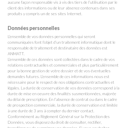
aucune façon responsable vis à vis des tiers de l’utilisation par le
client des informations ou de leur absence contenues dans ses
produits y compris un de ses sites Internet.
Données personnelles
L’ensemble de vos données personnelles qui seront
communiquées font l’objet d’un traitement informatique dont le
responsable de traitement et destinataire des données est
ANMATT.
L’ensemble de ces données sont collectées dans le cadre de vos
relations contractuelles et commerciales et plus particulièrement
pour la bonne gestion de votre dossier et de vos éventuelles
demandes futures. L’ensemble de ces informations nous est
nécessaire pour le respect de nos obligations contractuelles et
légales. La durée de conservation de vos données correspond à la
durée de mise en oeuvre des finalités susmentionnées, majorée
du délai de prescription. En l’absence de contrat ou dans le cadre
de prospection commerciale, la durée de conservation est limitée
à une durée de 3 ans à compter du dernier contact.
Conformément au Règlement Général sur la Protection des
Données, vous disposez du droit de consulter, rectifier,
transférer ou de supprimer vos données. Si vous souhaitez