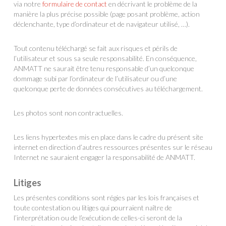
via notre
formulaire de contact
en décrivant le problème de la
manière la plus précise possible (page posant problème, action
déclenchante, type d’ordinateur et de navigateur utilisé, …).
Tout contenu téléchargé se fait aux risques et périls de
l’utilisateur et sous sa seule responsabilité. En conséquence,
ANMATT ne saurait être tenu responsable d’un quelconque
dommage subi par l’ordinateur de l’utilisateur ou d’une
quelconque perte de données consécutives au téléchargement.
Les photos sont non contractuelles.
Les liens hypertextes mis en place dans le cadre du présent site
internet en direction d’autres ressources présentes sur le réseau
Internet ne sauraient engager la responsabilité de ANMATT.
Litiges
Les présentes conditions sont régies par les lois françaises et
toute contestation ou litiges qui pourraient naître de
l’interprétation ou de l’exécution de celles-ci seront de la