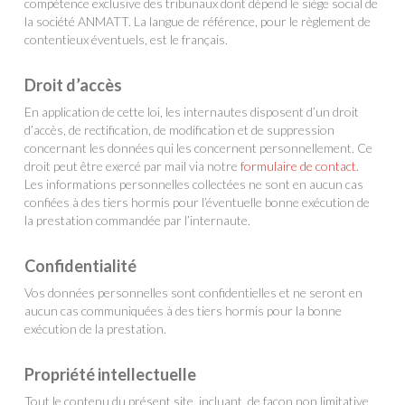
compétence exclusive des tribunaux dont dépend le siège social de
la société ANMATT. La langue de référence, pour le règlement de
contentieux éventuels, est le français.
Droit d’accès
En application de cette loi, les internautes disposent d’un droit
d’accès, de rectification, de modification et de suppression
concernant les données qui les concernent personnellement. Ce
droit peut être exercé par mail via notre
formulaire de contact
.
Les informations personnelles collectées ne sont en aucun cas
confiées à des tiers hormis pour l’éventuelle bonne exécution de
la prestation commandée par l’internaute.
Confidentialité
Vos données personnelles sont confidentielles et ne seront en
aucun cas communiquées à des tiers hormis pour la bonne
exécution de la prestation.
Propriété intellectuelle
Tout le contenu du présent site, incluant, de façon non limitative,