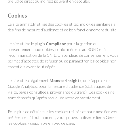
préjudice direct ou indirect pouvant en découler.
Cookies
Le site anmatt.fr utilise des cookies et technologies similaires à
des fins de mesure d’audience et de bon fonctionnement du site.
Le site utilise le plugin
Complianz
pour la gestion du
consentement aux cookies, conformément au RGPD et à la
recommandation de la CNIL. Un bandeau de consentement vous
permet d’accepter, de refuser ou de paramétrer les cookies non
essentiels avant tout dépôt.
Le site utilise également
MonsterInsights
, qui s’appuie sur
Google Analytics, pour la mesure d’audience (statistiques de
visite, pages consultées, provenance du trafic). Ces cookies ne
sont déposés qu’après recueil de votre consentement.
Pour plus de détails sur les cookies utilisés et pour modifier vos
préférences à tout moment, vous pouvez utiliser le lien « Gérer
les cookies » disponible en pied de page.