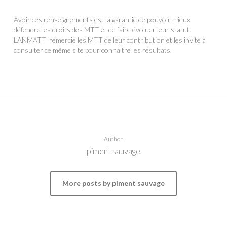
Avoir ces renseignements est la garantie de pouvoir mieux
défendre les droits des MTT et de faire évoluer leur statut.
L’ANMATT remercie les MTT de leur contribution et les invite à
consulter ce même site pour connaitre les résultats.
Author
piment sauvage
More posts by piment sauvage